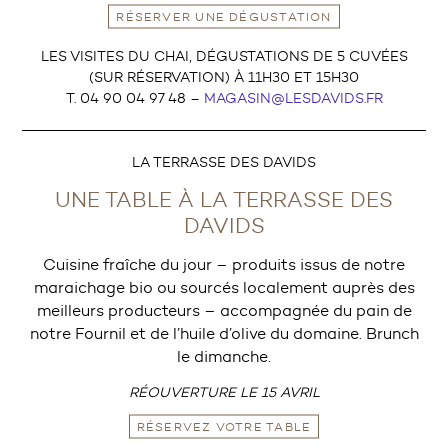
RÉSERVER UNE DÉGUSTATION
LES VISITES DU CHAI, DÉGUSTATIONS DE 5 CUVÉES
(SUR RÉSERVATION) À 11H30 ET 15H30
T. 04 90 04 97 48 –
MAGASIN@LESDAVIDS.FR
LA TERRASSE DES DAVIDS
UNE TABLE À LA TERRASSE DES
DAVIDS
Cuisine fraîche du jour – produits issus de notre
maraichage bio ou sourcés localement auprès des
meilleurs producteurs – accompagnée du pain de
notre Fournil et de l’huile d’olive du domaine. Brunch
le dimanche.
RÉOUVERTURE LE 15 AVRIL
RÉSERVEZ VOTRE TABLE