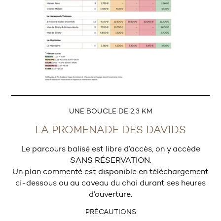
UNE BOUCLE DE 2,3 KM
LA PROMENADE DES DAVIDS
Le parcours balisé est libre d’accès, on y accède
SANS RÉSERVATION.
Un plan commenté est disponible en téléchargement
ci-dessous ou au caveau du chai durant ses heures
d’ouverture.
PRÉCAUTIONS