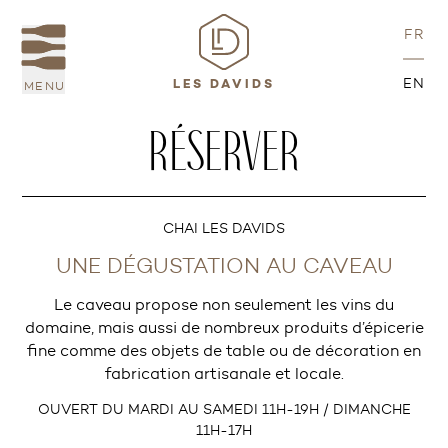
FR
EN
MENU
LES DAVIDS
RÉSERVER
CHAI LES DAVIDS
UNE DÉGUSTATION AU CAVEAU
Le caveau propose non seulement les vins du
domaine, mais aussi de nombreux produits d’épicerie
fine comme des objets de table ou de décoration en
fabrication artisanale et locale.
OUVERT DU MARDI AU SAMEDI 11H-19H / DIMANCHE
11H-17H