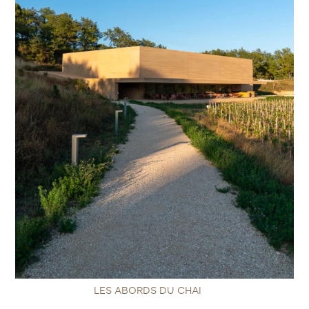
LES ABORDS DU CHAI