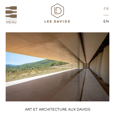
FR
EN
MENU
LES DAVIDS
ART ET ARCHITECTURE AUX DAVIDS