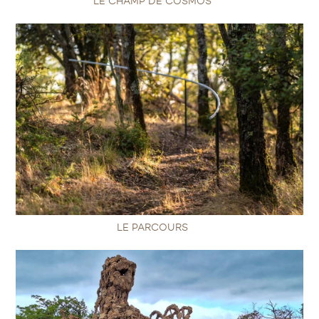
LE CHAMP DE COSMOS
LE PARCOURS