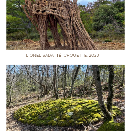
LIONEL SABATTÉ, CHOUETTE, 2023