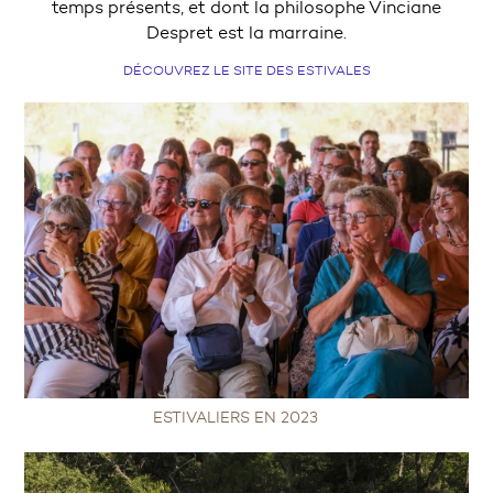
temps présents, et dont la philosophe Vinciane
Despret est la marraine.
DÉCOUVREZ LE SITE DES ESTIVALES
ESTIVALIERS EN 2023