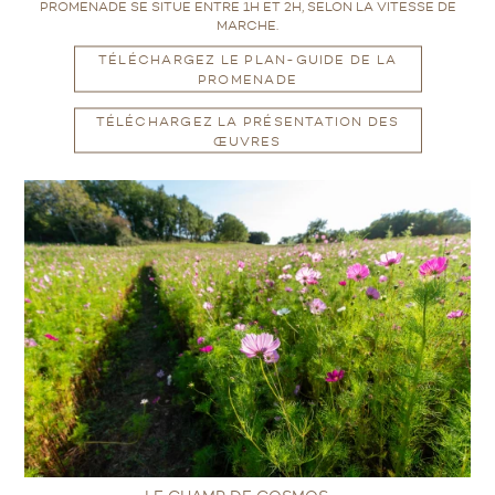
PROMENADE SE SITUE ENTRE 1H ET 2H, SELON LA VITESSE DE
MARCHE.
TÉLÉCHARGEZ LE PLAN-GUIDE DE LA
PROMENADE
TÉLÉCHARGEZ LA PRÉSENTATION DES
ŒUVRES