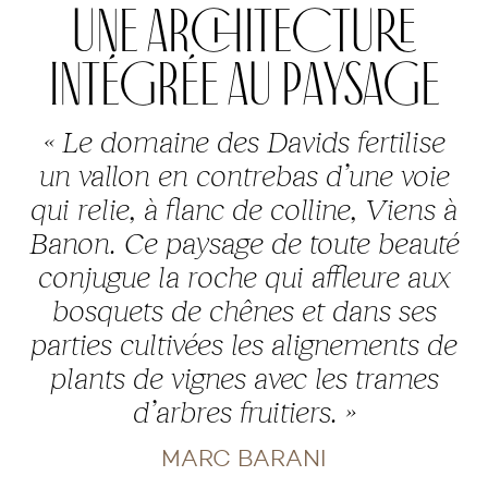
UNE ARCHITECTURE
INTÉGRÉE AU PAYSAGE
« Le domaine des Davids fertilise
un vallon en contrebas d’une voie
qui relie, à flanc de colline, Viens à
Banon. Ce paysage de toute beauté
conjugue la roche qui affleure aux
bosquets de chênes et dans ses
parties cultivées les alignements de
plants de vignes avec les trames
d’arbres fruitiers. »
MARC BARANI