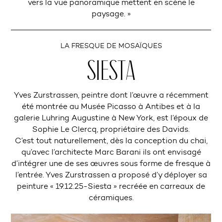
vers la vue panoramique mettent en scène le
paysage. »
LA FRESQUE DE MOSAÏQUES
SIESTA
Yves Zurstrassen, peintre dont l’œuvre a récemment
été montrée au Musée Picasso à Antibes et à la
galerie Luhring Augustine à New York, est l’époux de
Sophie Le Clercq, propriétaire des Davids.
C’est tout naturellement, dès la conception du chai,
qu’avec l’architecte Marc Barani ils ont envisagé
d’intégrer une de ses œuvres sous forme de fresque à
l’entrée. Yves Zurstrassen a proposé d’y déployer sa
peinture « 19.12.25-Siesta » recréée en carreaux de
céramiques.