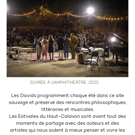
SOIRÉE À L'AMPHITHÉÂTRE, 2025
Les Davids programment chaque été dans ce site
sauvage et préservé des rencontres philosophiques,
littéraires et musicales.
Les Estivales du Haut-Calavon sont avant tout des
moments de partage avec des auteurs et des
artistes qui nous aident à mieux penser et vivre les