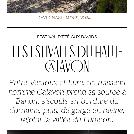
DAVID NASH, MOSS, 2024
FESTIVAL D'ÉTÉ AUX DAVIDS
LES ESTIVALES DU HAUT-
CALAVON
Entre Ventoux et Lure, un ruisseau
nommé Calavon prend sa source à
Banon, s’écoule en bordure du
domaine, puis, de gorge en ravine,
rejoint la vallée du Luberon.