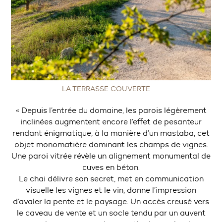
LA TERRASSE COUVERTE
« Depuis l’entrée du domaine, les parois légèrement
inclinées augmentent encore l’effet de pesanteur
rendant énigmatique, à la manière d’un mastaba, cet
objet monomatière dominant les champs de vignes.
Une paroi vitrée révèle un alignement monumental de
cuves en béton.
Le chai délivre son secret, met en communication
visuelle les vignes et le vin, donne l’impression
d’avaler la pente et le paysage. Un accès creusé vers
le caveau de vente et un socle tendu par un auvent