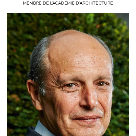
MEMBRE DE L’ACADÉMIE D’ARCHITECTURE