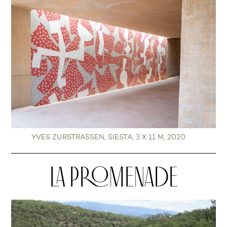
YVES ZURSTRASSEN, SIESTA, 3 X 11 M, 2020
LA PROMENADE